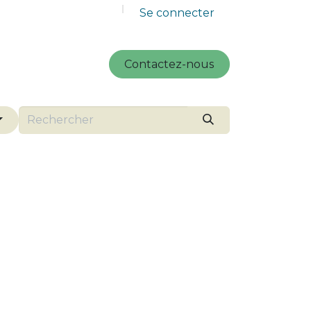
Se connecter
Contactez-nous